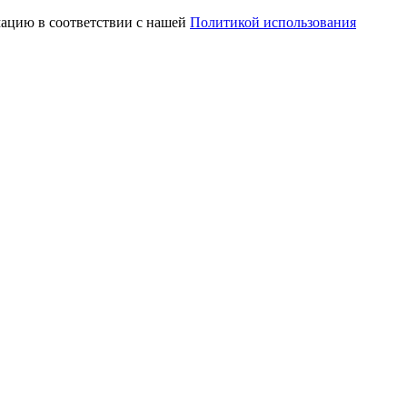
мацию в соответствии с нашей
Политикой использования