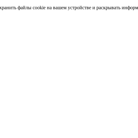
 хранить файлы cookie на вашем устройстве и раскрывать инфор