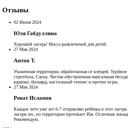
Отзывы
02 Июня 2024
Юля Габдуллина
Хороший лагерь! Масса развлечений для детей.
27 Мая 2024
Антон Т.
Ухоженная территория, обработанная от клещей. Удобное
стритбола. Сауна. Чистая обустроенная мангальная бесед
караоке, бильярд, настольный теннис и прочие игры.
27 Мая 2024
Ренат Исламов
Каждое лето уже лет 6-7 отправляю ребёнка в этот лагер
лагеря лес, по территории протекает Иж. Отличная локац
Рекомендую.